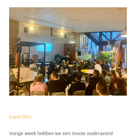
8 april 2022
Vorige week hebben we een mooie ouderavond