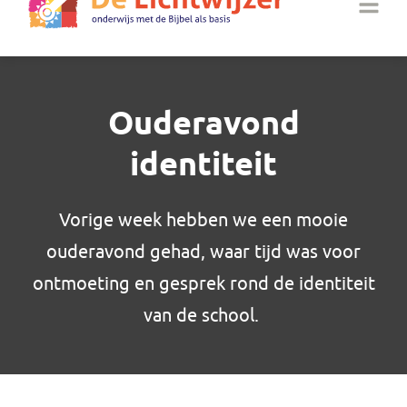
Ouderavond
identiteit
Vorige week hebben we een mooie
ouderavond gehad, waar tijd was voor
ontmoeting en gesprek rond de identiteit
van de school.