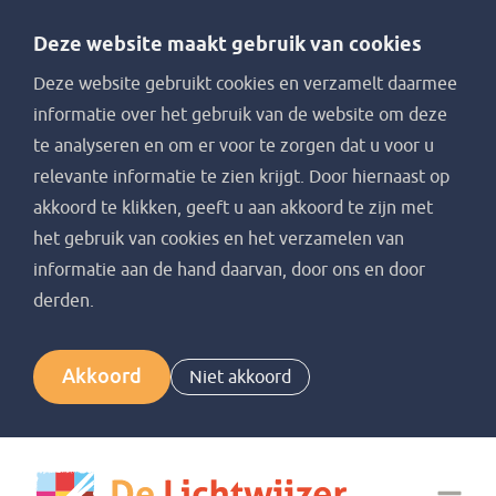
Deze website maakt gebruik van cookies
Deze website gebruikt cookies en verzamelt daarmee
informatie over het gebruik van de website om deze
te analyseren en om er voor te zorgen dat u voor u
relevante informatie te zien krijgt. Door hiernaast op
akkoord te klikken, geeft u aan akkoord te zijn met
het gebruik van cookies en het verzamelen van
informatie aan de hand daarvan, door ons en door
derden.
Akkoord
Niet akkoord