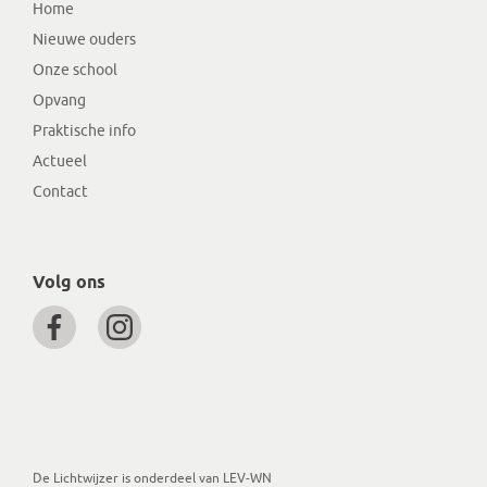
Home
Nieuwe ouders
Onze school
Opvang
Praktische info
Actueel
Contact
Volg ons
De Lichtwijzer is onderdeel van LEV-WN