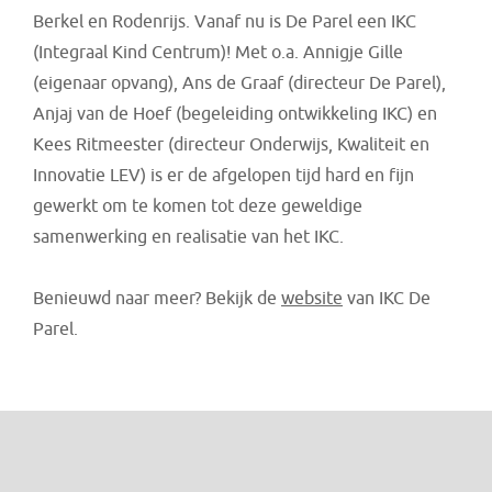
Berkel en Rodenrijs. Vanaf nu is De Parel een IKC
(Integraal Kind Centrum)! Met o.a. Annigje Gille
(eigenaar opvang), Ans de Graaf (directeur De Parel),
Anjaj van de Hoef (begeleiding ontwikkeling IKC) en
Kees Ritmeester (directeur Onderwijs, Kwaliteit en
Innovatie LEV) is er de afgelopen tijd hard en fijn
gewerkt om te komen tot deze geweldige
samenwerking en realisatie van het IKC.
Benieuwd naar meer? Bekijk de
website
van IKC De
Parel.