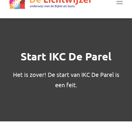
Start IKC De Parel
Het is zover! De start van IKC De Parel is
een feit.