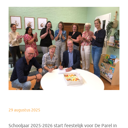
29 augustus 2025
Schooljaar 2025-2026 start feestelijk voor De Parel in