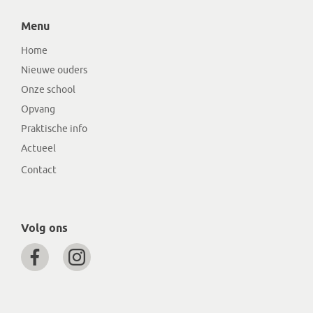
Menu
Home
Nieuwe ouders
Onze school
Opvang
Praktische info
Actueel
Contact
Volg ons