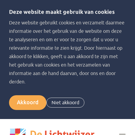
Deze website maakt gebruik van cookies
Deze website gebruikt cookies en verzamelt daarmee
informatie over het gebruik van de website om deze
te analyseren en om er voor te zorgen dat u voor u
relevante informatie te zien krijgt. Door hiernaast op
akkoord te klikken, geeft u aan akkoord te zijn met
het gebruik van cookies en het verzamelen van
informatie aan de hand daarvan, door ons en door
derden.
Akkoord
Niet akkoord