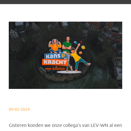
09-02-2024
Gisteren konden we onze collega's van LEV-WN al een