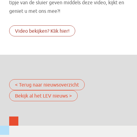
tipje van de sluier geven middels deze video, kijkt en
geniet u met ons mee?!
Video bekijken? Klik hier!
< Terug naar nieuwsoverzicht
Bekijk al het LEV nieuws >