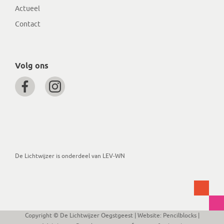
Actueel
Contact
Volg ons
De Lichtwijzer is onderdeel van LEV-WN
Copyright © De Lichtwijzer Oegstgeest
| Website:
Pencilblocks
|