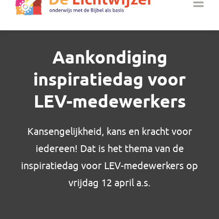
Aankondiging
inspiratiedag voor
LEV-medewerkers
Kansengelijkheid, kans en kracht voor
iedereen! Dat is het thema van de
inspiratiedag voor LEV-medewerkers op
vrijdag 12 april a.s.