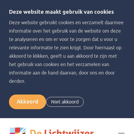
Deze website maakt gebruik van cookies
Deze website gebruikt cookies en verzamelt daarmee
informatie over het gebruik van de website om deze
te analyseren en om er voor te zorgen dat u voor u
relevante informatie te zien krijgt. Door hiernaast op
akkoord te klikken, geeft u aan akkoord te zijn met
het gebruik van cookies en het verzamelen van
informatie aan de hand daarvan, door ons en door
derden.
Akkoord
Niet akkoord